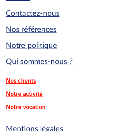
Contactez-nous
Nos références
Notre politique
Qui sommes-nous ?
Nos clients
Notre activité
Notre vocation
Mentions légales