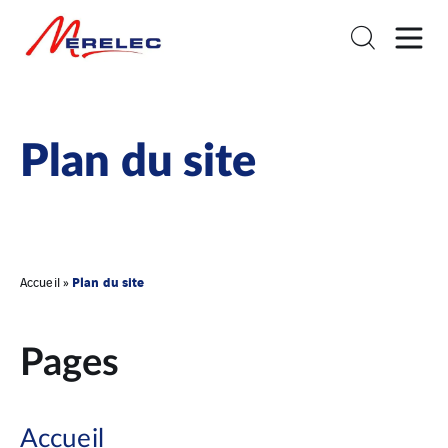
Plan du site
Plan du site
Accueil
»
Pages
Accueil