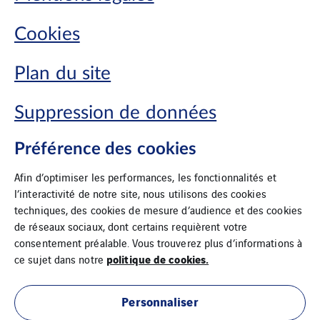
Cookies
Plan du site
Suppression de données
Préférence des cookies
Afin d’optimiser les performances, les fonctionnalités et
l’interactivité de notre site, nous utilisons des cookies
techniques, des cookies de mesure d’audience et des cookies
de réseaux sociaux, dont certains requièrent votre
consentement préalable. Vous trouverez plus d’informations à
politique de cookies.
ce sujet dans notre
Personnaliser