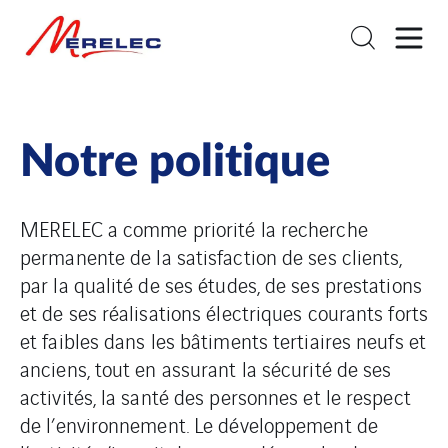
Notre politique
MERELEC a comme priorité la recherche
permanente de la satisfaction de ses clients,
par la qualité de ses études, de ses prestations
et de ses réalisations électriques courants forts
et faibles dans les bâtiments tertiaires neufs et
anciens, tout en assurant la sécurité de ses
activités, la santé des personnes et le respect
de l’environnement. Le développement de