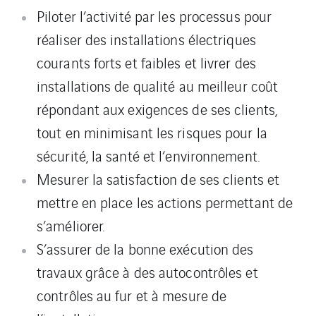
Piloter l’activité par les processus pour
réaliser des installations électriques
courants forts et faibles et livrer des
installations de qualité au meilleur coût
répondant aux exigences de ses clients,
tout en minimisant les risques pour la
sécurité, la santé et l’environnement.
Mesurer la satisfaction de ses clients et
mettre en place les actions permettant de
s’améliorer.
S’assurer de la bonne exécution des
travaux grâce à des autocontrôles et
contrôles au fur et à mesure de