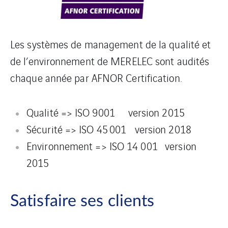
Les systèmes de management de la qualité et
de l’environnement de MERELEC sont audités
chaque année par AFNOR Certification.
Qualité => ISO 9001 version 2015
Sécurité => ISO 45 001 version 2018
Environnement => ISO 14 001 version
2015
Satisfaire ses clients