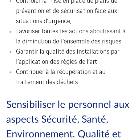
Contrôler la mise en place de plans de
prévention et de sécurisation face aux
situations d’urgence,
Favoriser toutes les actions aboutissant à
la diminution de l’ensemble des risques
Garantir la qualité des installations par
l’application des règles de l’art
Contribuer à la récupération et au
traitement des déchets.
Sensibiliser le personnel aux
aspects Sécurité, Santé,
Environnement, Qualité et