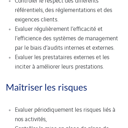
Contrôler le respect des différents
référentiels, des réglementations et des
exigences clients.
Evaluer régulièrement l’efficacité et
l’efficience des systèmes de management
par le biais d’audits internes et externes.
Evaluer les prestataires externes et les
inciter à améliorer leurs prestations.
Maîtriser les risques
Evaluer périodiquement les risques liés à
nos activités,