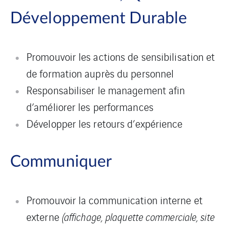
Développement Durable
Promouvoir les actions de sensibilisation et
de formation auprès du personnel
Responsabiliser le management afin
d’améliorer les performances
Développer les retours d’expérience
Communiquer
Promouvoir la communication interne et
externe
(affichage, plaquette commerciale, site