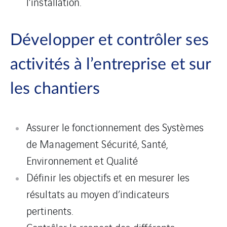
l’installation.
Développer et contrôler ses
activités à l’entreprise et sur
les chantiers
Assurer le fonctionnement des Systèmes
de Management Sécurité, Santé,
Environnement et Qualité
Définir les objectifs et en mesurer les
résultats au moyen d’indicateurs
pertinents.