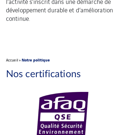
l’activité s’inscrit dans une démarche de
développement durable et d’amélioration
continue.
Notre politique
Accueil
»
Nos certifications