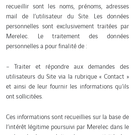
recueillir sont les noms, prénoms, adresses
mail de l’utilisateur du Site. Les données
personnelles sont exclusivement traitées par
Merelec. Le traitement des données
personnelles a pour finalité de :
– Traiter et répondre aux demandes des
utilisateurs du Site via la rubrique « Contact »
et ainsi de leur fournir les informations qu’ils
ont sollicitées.
Ces informations sont recueillies sur la base de
l’intérêt légitime poursuivi par Merelec dans le