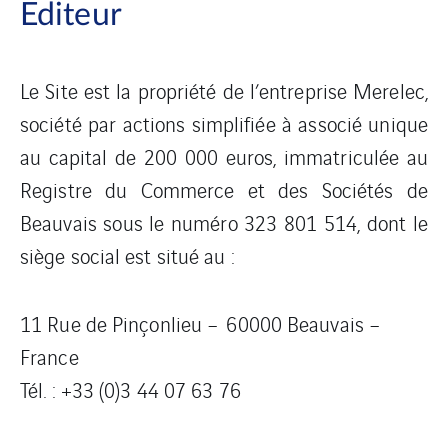
Editeur
Le Site est la propriété de l’entreprise Merelec,
société par actions simplifiée à associé unique
au capital de 200 000 euros, immatriculée au
Registre du Commerce et des Sociétés de
Beauvais sous le numéro 323 801 514, dont le
siège social est situé au :
11 Rue de Pinçonlieu – 60000 Beauvais –
France
Tél. : +33 (0)3 44 07 63 76