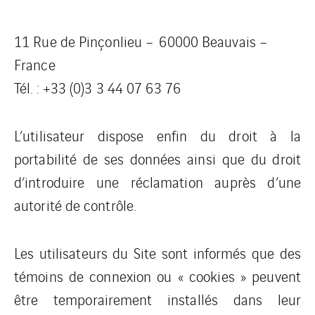
11 Rue de Pinçonlieu – 60000 Beauvais –
France
Tél. : +33 (0)3 3 44 07 63 76
L’utilisateur dispose enfin du droit à la
portabilité de ses données ainsi que du droit
d’introduire une réclamation auprès d’une
autorité de contrôle.
Les utilisateurs du Site sont informés que des
témoins de connexion ou « cookies » peuvent
être temporairement installés dans leur