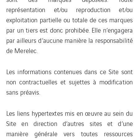
représentation et/ou reproduction et/ou
exploitation partielle ou totale de ces marques
par un tiers est donc prohibée. Elle n’engagera
par ailleurs d’aucune manière la responsabilité
de Merelec.
Les informations contenues dans ce Site sont
non contractuelles et sujettes à modification
sans préavis.
Les liens hypertextes mis en œuvre au sein du
Site en direction d’autres sites et d’une
manière générale vers toutes ressources