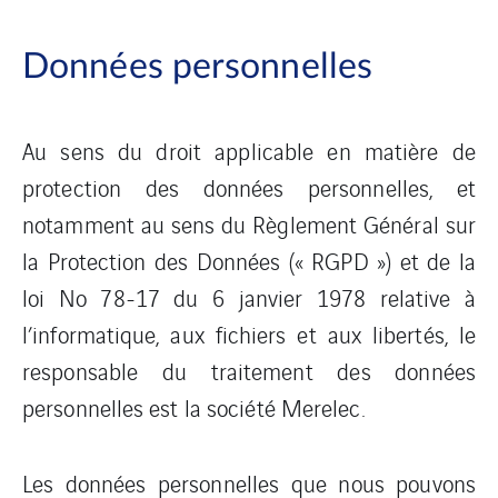
Données personnelles
Au sens du droit applicable en matière de
protection des données personnelles, et
notamment au sens du Règlement Général sur
la Protection des Données (« RGPD ») et de la
loi No 78-17 du 6 janvier 1978 relative à
l’informatique, aux fichiers et aux libertés, le
responsable du traitement des données
personnelles est la société Merelec.
Les données personnelles que nous pouvons