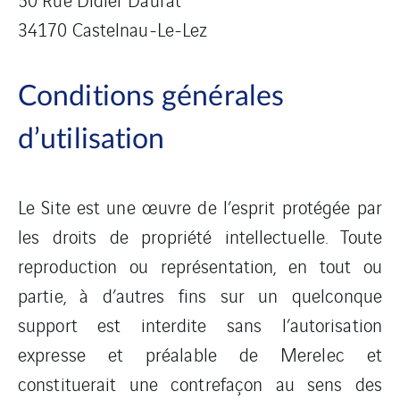
34170 Castelnau-Le-Lez
Conditions générales
d’utilisation
Le Site est une œuvre de l’esprit protégée par
les droits de propriété intellectuelle. Toute
reproduction ou représentation, en tout ou
partie, à d’autres fins sur un quelconque
support est interdite sans l’autorisation
expresse et préalable de Merelec et
constituerait une contrefaçon au sens des