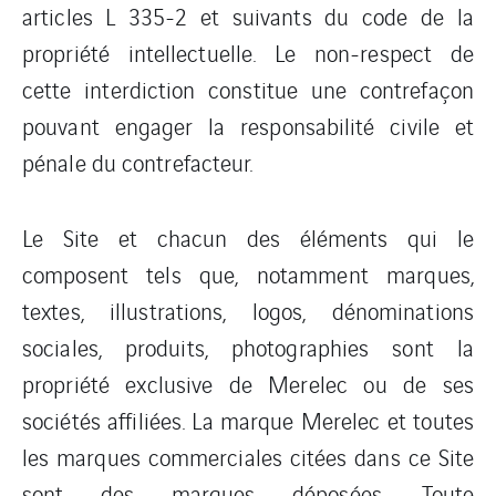
articles L 335-2 et suivants du code de la
propriété intellectuelle. Le non-respect de
cette interdiction constitue une contrefaçon
pouvant engager la responsabilité civile et
pénale du contrefacteur.
Le Site et chacun des éléments qui le
composent tels que, notamment marques,
textes, illustrations, logos, dénominations
sociales, produits, photographies sont la
propriété exclusive de Merelec ou de ses
sociétés affiliées. La marque Merelec et toutes
les marques commerciales citées dans ce Site
sont des marques déposées. Toute