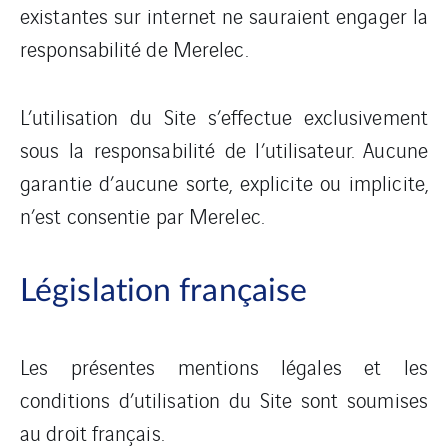
existantes sur internet ne sauraient engager la
responsabilité de Merelec.
L’utilisation du Site s’effectue exclusivement
sous la responsabilité de l’utilisateur. Aucune
garantie d’aucune sorte, explicite ou implicite,
n’est consentie par Merelec.
Législation française
Les présentes mentions légales et les
conditions d’utilisation du Site sont soumises
au droit français.