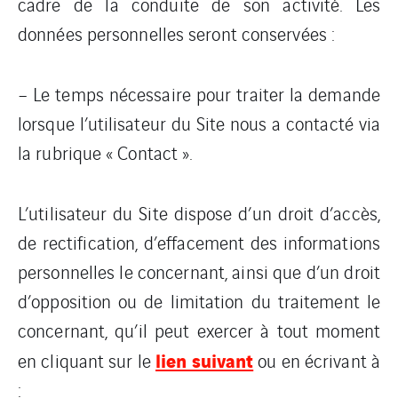
cadre de la conduite de son activité. Les
données personnelles seront conservées :
– Le temps nécessaire pour traiter la demande
lorsque l’utilisateur du Site nous a contacté via
la rubrique « Contact ».
L’utilisateur du Site dispose d’un droit d’accès,
de rectification, d’effacement des informations
personnelles le concernant, ainsi que d’un droit
d’opposition ou de limitation du traitement le
concernant, qu’il peut exercer à tout moment
lien suivant
en cliquant sur le
ou en écrivant à
: